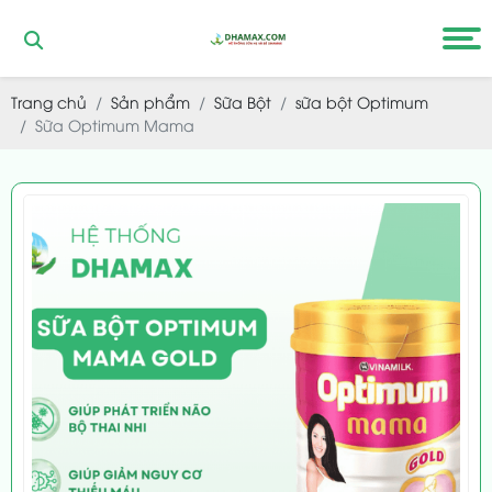
Trang chủ
Sản phẩm
Sữa Bột
sữa bột Optimum
Sữa Optimum Mama