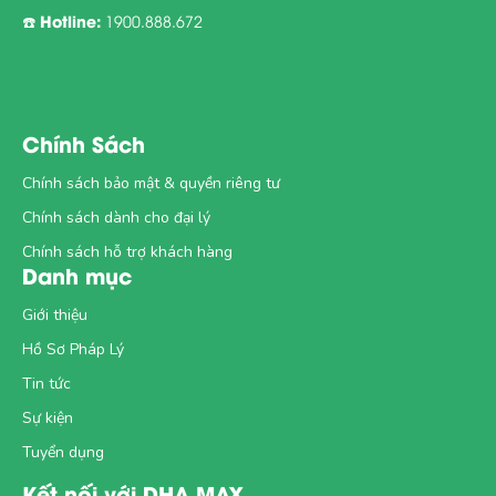
Hotline:
☎️
1900.888.672
Chính Sách
Chính sách bảo mật & quyền riêng tư
Chính sách dành cho đại lý
Chính sách hỗ trợ khách hàng
Danh mục
Giới thiệu
Hồ Sơ Pháp Lý
Tin tức
Sự kiện
Tuyển dụng
Kết nối với DHA MAX