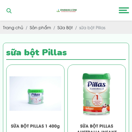
Trang chủ
Sản phẩm
Sữa Bột
sữa bột Pillas
sữa bột Pillas
SỮA BỘT PILLAS 1 400g
SỮA BỘT PILLAS
AUSTRALIA INFANT