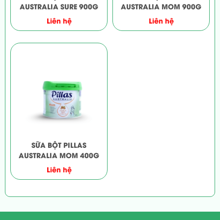
AUSTRALIA SURE 900G
AUSTRALIA MOM 900G
Liên hệ
Liên hệ
SỮA BỘT PILLAS
AUSTRALIA MOM 400G
Liên hệ