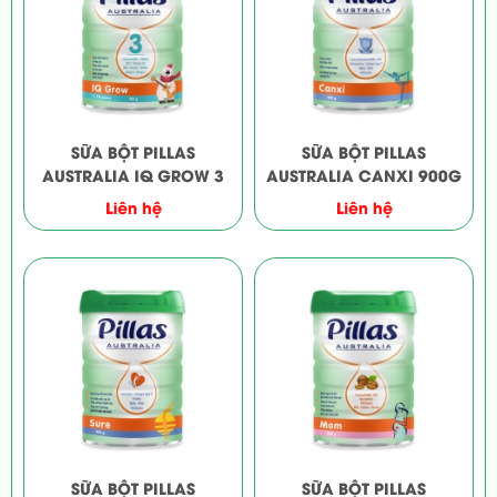
SỮA BỘT PILLAS
SỮA BỘT PILLAS
AUSTRALIA IQ GROW 3
AUSTRALIA CANXI 900G
Liên hệ
Liên hệ
SỮA BỘT PILLAS
SỮA BỘT PILLAS