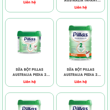
Liên hệ
900G
Liên hệ
SỮA BỘT PILLAS
SỮA BỘT PILLAS
AUSTRALIA PEDIA 2
AUSTRALIA PEDIA 2
400G
900G
Liên hệ
Liên hệ