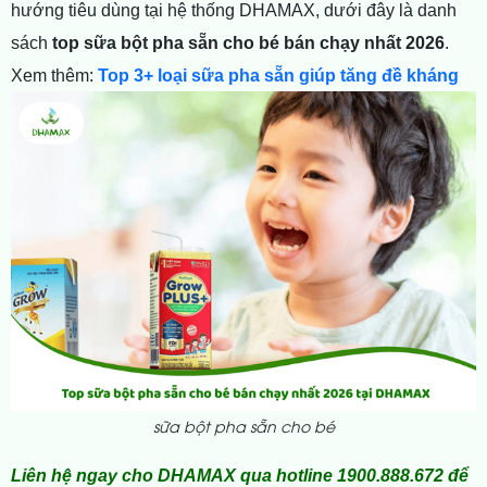
hướng tiêu dùng tại hệ thống DHAMAX, dưới đây là danh
sách
top sữa bột pha sẵn cho bé bán chạy nhất 2026
.
Xem thêm:
Top 3+ loại sữa pha sẵn giúp tăng đề kháng
sữa bột pha sẵn cho bé
Liên hệ ngay cho DHAMAX qua hotline 1900.888.672 để