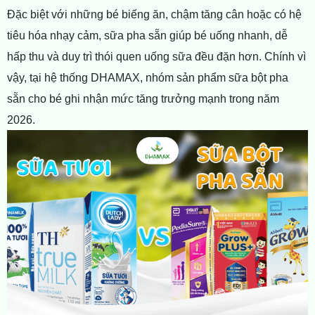
Đặc biệt với những bé biếng ăn, chậm tăng cân hoặc có hệ
tiêu hóa nhạy cảm, sữa pha sẵn giúp bé uống nhanh, dễ
hấp thu và duy trì thói quen uống sữa đều đặn hơn. Chính vì
vậy, tại hệ thống DHAMAX, nhóm sản phẩm sữa bột pha
sẵn cho bé ghi nhận mức tăng trưởng mạnh trong năm
2026.