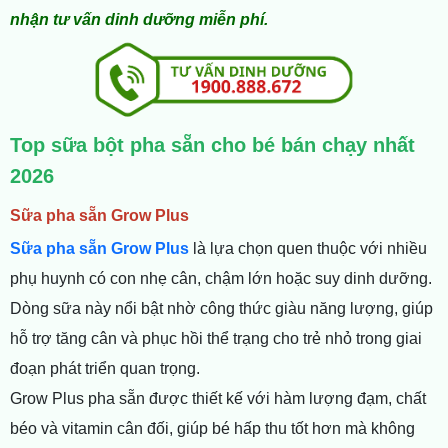
nhận tư vấn dinh dưỡng miễn phí.
Top sữa bột pha sẵn cho bé bán chạy nhất
2026
Sữa pha sẵn Grow Plus
Sữa pha sẵn Grow Plus
là lựa chọn quen thuộc với nhiều
phụ huynh có con nhẹ cân, chậm lớn hoặc suy dinh dưỡng.
Dòng sữa này nổi bật nhờ công thức giàu năng lượng, giúp
hỗ trợ tăng cân và phục hồi thể trạng cho trẻ nhỏ trong giai
đoạn phát triển quan trọng.
Grow Plus pha sẵn được thiết kế với hàm lượng đạm, chất
béo và vitamin cân đối, giúp bé hấp thu tốt hơn mà không