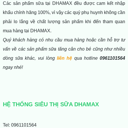
Các sản phẩm sữa tại DHAMAX đều được cam kết nhập
khẩu chính hãng 100%, vì vậy các quý phụ huynh không cần
phải lo lắng về chất lượng sản phẩm khi đến tham quan
mua hàng tại DHAMAX.
Quý khách hàng có nhu cầu mua hàng hoặc cần hỗ trợ tư
vấn về các sản phẩm sữa tăng cân cho bé cũng như nhiều
dòng sữa khác, vui lòng
liên hệ
qua hotline
0961101564
ngay nhé!
HỆ THỐNG SIÊU THỊ SỮA DHAMAX
Tel: 0961101564