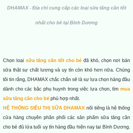
DHAMAX - Địa chỉ cung cấp các loại sữa tăng cân tốt
nhất cho bé tại Bình Dương
Chọn loại
sữa tăng cân tốt cho bé
đã khó, chọn nơi bán
sữa thật sự chất lượng và uy tín còn khó hơn nữa. Chúng
tôi tin rằng, DHAMAX chắc chắn sẽ là sự lựa chọn hàng đầu
dành cho các bậc phụ huynh trong việc lựa chọn, tìm
mua
sữa tăng cân cho bé
phù hợp nhất.
HỆ THỐNG SIÊU THỊ SỮA DHAMAX
nổi tiếng là hệ thống
cửa hàng chuyên phân phối các sản phẩm sữa tăng cân
cho bé đủ lứa tuổi uy tín hàng đầu hiện nay tại Bình Dương.