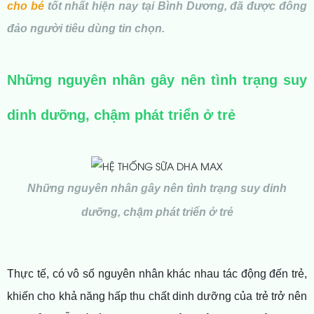
cho bé
tốt nhất hiện nay tại Bình Dương, đã được đông
đảo người tiêu dùng tin chọn.
Những nguyên nhân gây nên tình trạng suy
dinh dưỡng, chậm phát triển ở trẻ
Những nguyên nhân gây nên tình trạng suy dinh
dưỡng, chậm phát triển ở trẻ
Thực tế, có vô số nguyên nhân khác nhau tác động đến trẻ,
khiến cho khả năng hấp thu chất dinh dưỡng của trẻ trở nên